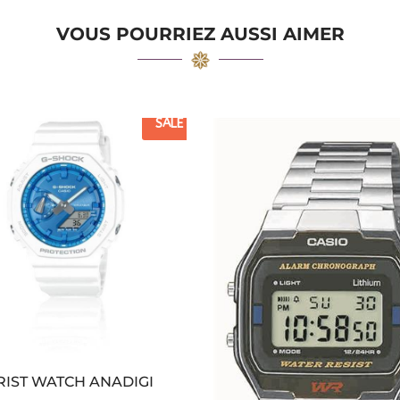
VOUS POURRIEZ AUSSI AIMER
SALE
IST WATCH ANADIGI