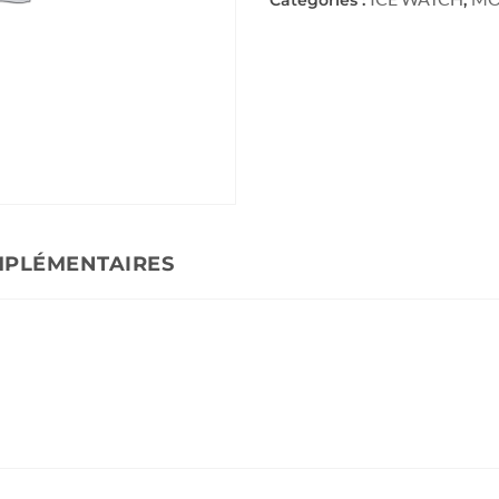
MPLÉMENTAIRES