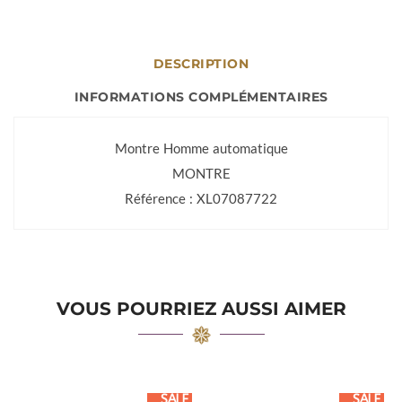
DESCRIPTION
INFORMATIONS COMPLÉMENTAIRES
Montre Homme automatique
MONTRE
Référence : XL07087722
VOUS POURRIEZ AUSSI AIMER
SALE
SALE