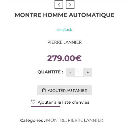
MONTRE HOMME AUTOMATIQUE
en stock
PIERRE LANNIER
279.00
€
QUANTITÉ :
AJOUTER AU PANIER
Ajouter à la liste d’envies
MONTRE
PIERRE LANNIER
Catégories :
,