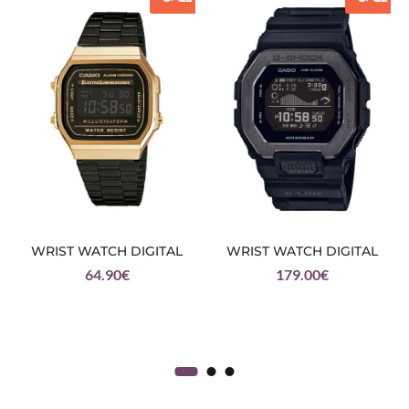
WRIST WATCH DIGITAL
WRIST WATCH DIGITAL
64.90
€
179.00
€