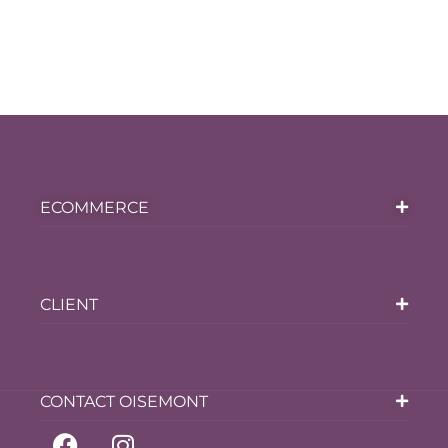
ECOMMERCE
CLIENT
CONTACT OISEMONT