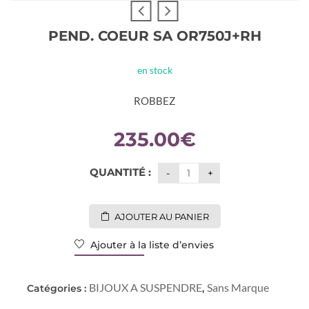
PEND. COEUR SA OR750J+RH
en stock
ROBBEZ
235.00
€
QUANTITÉ :
AJOUTER AU PANIER
Ajouter à la liste d’envies
BIJOUX A SUSPENDRE
Sans Marque
Catégories :
,