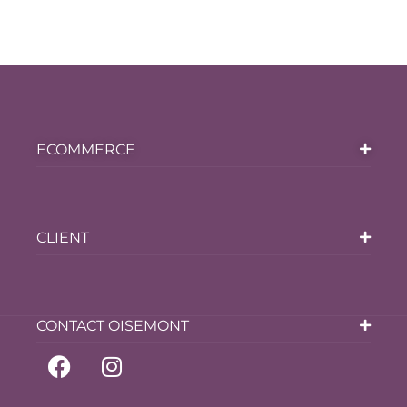
ECOMMERCE
CLIENT
CONTACT OISEMONT