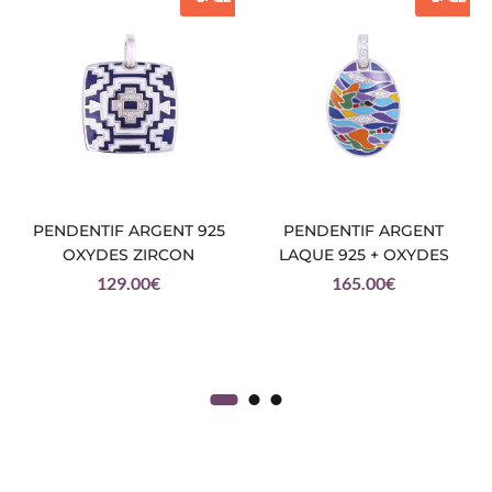
PENDENTIF ARGENT 925
PENDENTIF ARGENT
OXYDES ZIRCON
LAQUE 925 + OXYDES
129.00
€
165.00
€