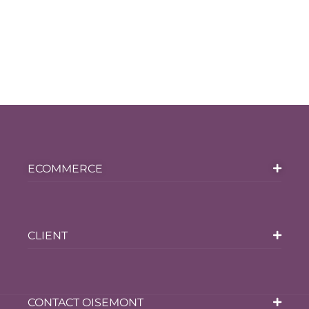
ECOMMERCE
CLIENT
CONTACT OISEMONT