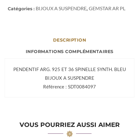
BIJOUX A SUSPENDRE
GEMSTAR AR PL
Catégories :
,
DESCRIPTION
INFORMATIONS COMPLÉMENTAIRES
PENDENTIF ARG. 925 ET 36 SPINELLE SYNTH. BLEU
BIJOUX A SUSPENDRE
Référence : SDT0084097
VOUS POURRIEZ AUSSI AIMER