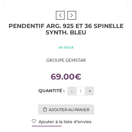
PENDENTIF ARG. 925 ET 36 SPINELLE
SYNTH. BLEU
en stock
GROUPE GEMSTAR
69.00
€
QUANTITÉ :
AJOUTER AU PANIER
Ajouter à la liste d’envies