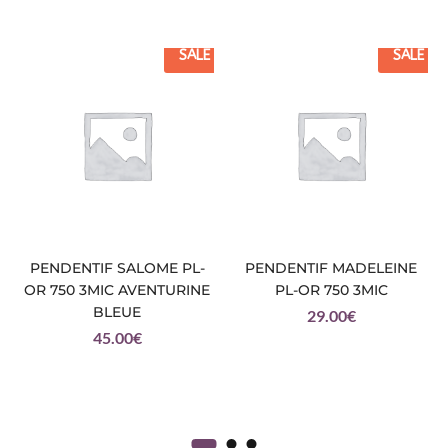
SALE
SALE
PENDENTIF SALOME PL-
PENDENTIF MADELEINE
OR 750 3MIC AVENTURINE
PL-OR 750 3MIC
BLEUE
29.00
€
45.00
€