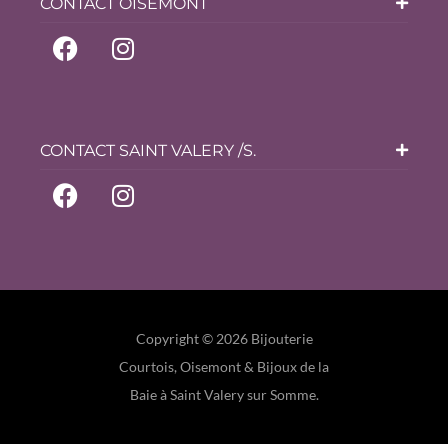
CONTACT OISEMONT
CONTACT SAINT VALERY /S.
Copyright © 2026 Bijouterie
Courtois, Oisemont & Bijoux de la
Baie à Saint Valery sur Somme.