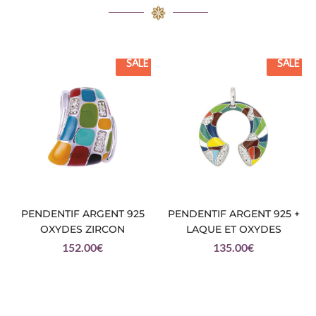
SALE
SALE
PENDENTIF ARGENT 925
PENDENTIF ARGENT 925 +
OXYDES ZIRCON
LAQUE ET OXYDES
152.00
€
135.00
€