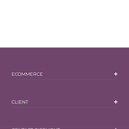
ECOMMERCE
CLIENT