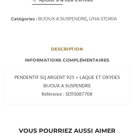
Ajouter à la liste d’envies
BIJOUX A SUSPENDRE
UNA STORIA
Catégories :
,
DESCRIPTION
INFORMATIONS COMPLÉMENTAIRES
PENDENTIF SQ ARGENT 925 + LAQUE ET OXYDES
BIJOUX A SUSPENDRE
Référence : SDT0087708
VOUS POURRIEZ AUSSI AIMER