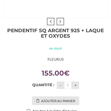
PENDENTIF SQ ARGENT 925 + LAQUE
ET OXYDES
en stock
FLEURUS
155.00
€
QUANTITÉ :
AJOUTER AU PANIER