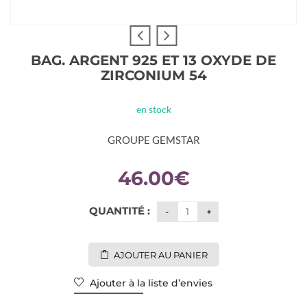
BAG. ARGENT 925 ET 13 OXYDE DE
ZIRCONIUM 54
en stock
GROUPE GEMSTAR
46.00
€
QUANTITÉ :
AJOUTER AU PANIER
Ajouter à la liste d’envies