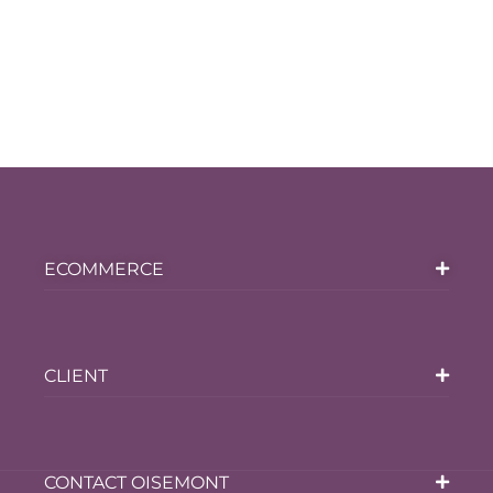
ECOMMERCE
CLIENT
CONTACT OISEMONT