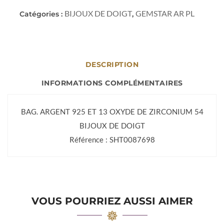
BIJOUX DE DOIGT
GEMSTAR AR PL
Catégories :
,
DESCRIPTION
INFORMATIONS COMPLÉMENTAIRES
BAG. ARGENT 925 ET 13 OXYDE DE ZIRCONIUM 54
BIJOUX DE DOIGT
Référence : SHT0087698
VOUS POURRIEZ AUSSI AIMER