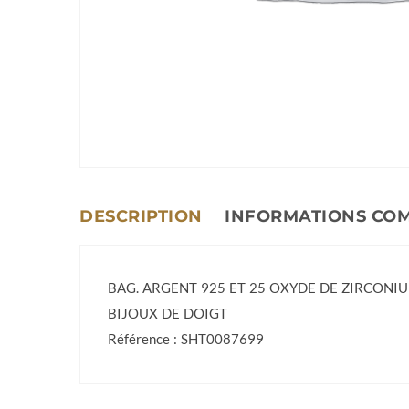
DESCRIPTION
INFORMATIONS CO
BAG. ARGENT 925 ET 25 OXYDE DE ZIRCONI
BIJOUX DE DOIGT
Référence : SHT0087699