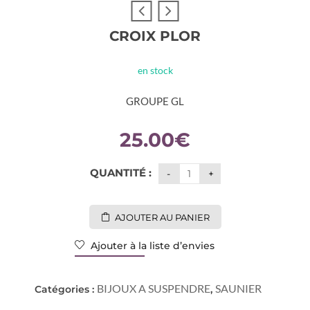
CROIX PLOR
en stock
GROUPE GL
25.00
€
QUANTITÉ :
AJOUTER AU PANIER
Ajouter à la liste d’envies
BIJOUX A SUSPENDRE
SAUNIER
Catégories :
,