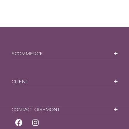
ECOMMERCE
CLIENT
CONTACT OISEMONT