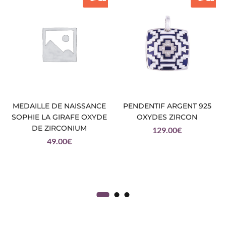
MEDAILLE DE NAISSANCE
PENDENTIF ARGENT 925
SOPHIE LA GIRAFE OXYDE
OXYDES ZIRCON
DE ZIRCONIUM
129.00
€
49.00
€