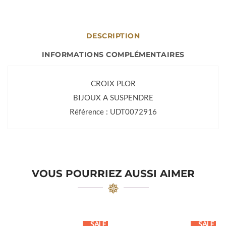
DESCRIPTION
INFORMATIONS COMPLÉMENTAIRES
CROIX PLOR
BIJOUX A SUSPENDRE
Référence : UDT0072916
VOUS POURRIEZ AUSSI AIMER
SALE
SALE