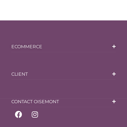
ECOMMERCE
CLIENT
CONTACT OISEMONT