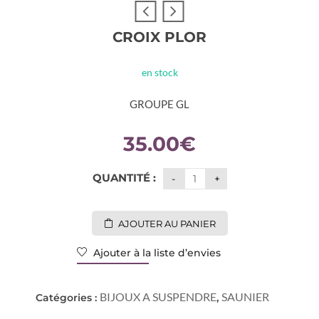
CROIX PLOR
en stock
GROUPE GL
35.00
€
QUANTITÉ :
AJOUTER AU PANIER
Ajouter à la liste d’envies
BIJOUX A SUSPENDRE
SAUNIER
Catégories :
,