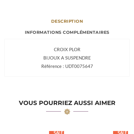
DESCRIPTION
INFORMATIONS COMPLÉMENTAIRES
CROIX PLOR
BIJOUX A SUSPENDRE
Référence : UDT0075647
VOUS POURRIEZ AUSSI AIMER
SALE
SALE