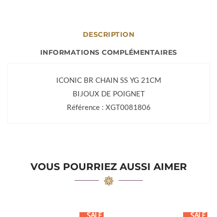
DESCRIPTION
INFORMATIONS COMPLÉMENTAIRES
ICONIC BR CHAIN SS YG 21CM
BIJOUX DE POIGNET
Référence : XGT0081806
VOUS POURRIEZ AUSSI AIMER
SALE
SALE