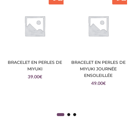
BRACELET EN PERLES DE
BRACELET EN PERLES DE
MIYUKI
MIYUKI JOURNÉE
ENSOLEILLÉE
39.00
€
49.00
€