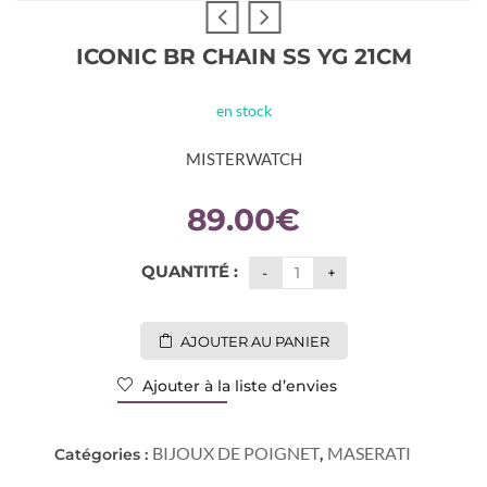
ICONIC BR CHAIN SS YG 21CM
en stock
MISTERWATCH
89.00
€
QUANTITÉ :
AJOUTER AU PANIER
Ajouter à la liste d’envies
BIJOUX DE POIGNET
MASERATI
Catégories :
,