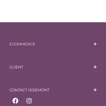
ECOMMERCE
CLIENT
CONTACT OISEMONT