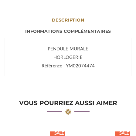
DESCRIPTION
INFORMATIONS COMPLÉMENTAIRES
PENDULE MURALE
HORLOGERIE
Référence : YM02074474
VOUS POURRIEZ AUSSI AIMER
SALE
SALE