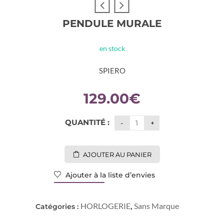
PENDULE MURALE
en stock
SPIERO
129.00
€
QUANTITÉ :
AJOUTER AU PANIER
Ajouter à la liste d’envies
HORLOGERIE
Sans Marque
Catégories :
,