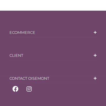
ECOMMERCE
CLIENT
CONTACT OISEMONT