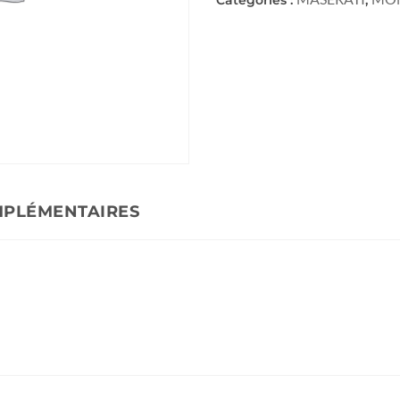
MPLÉMENTAIRES