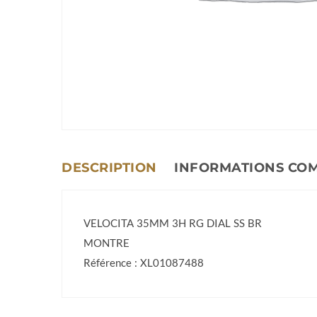
DESCRIPTION
INFORMATIONS CO
VELOCITA 35MM 3H RG DIAL SS BR
MONTRE
Référence : XL01087488