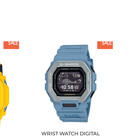
SALE
SALE
WRIST WATCH DIGITAL