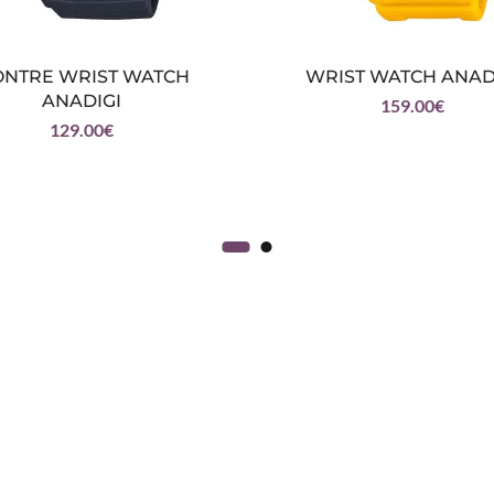
NTRE WRIST WATCH
WRIST WATCH ANAD
ANADIGI
159.00
€
129.00
€