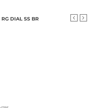
 RG DIAL SS BR
NTRE