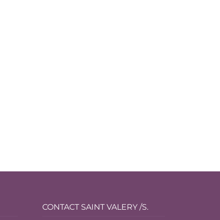
CONTACT SAINT VALERY /S.