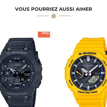
VOUS POURRIEZ AUSSI AIMER
SALE